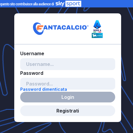
Password dimenticata
Login
Registrati