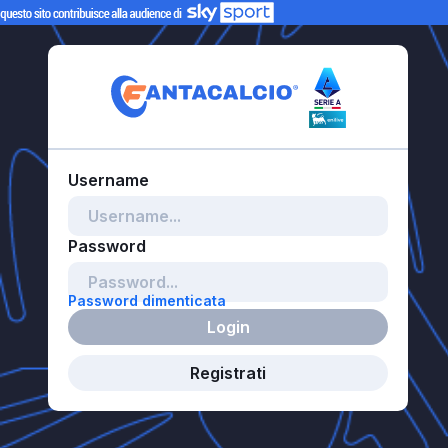
Password dimenticata
Login
Registrati