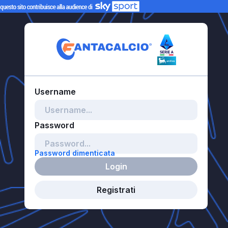
Password dimenticata
Login
Registrati