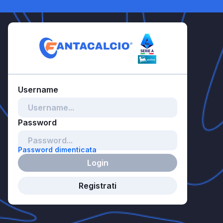
Password dimenticata
Login
Registrati