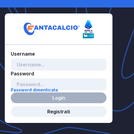
Password dimenticata
Login
Registrati