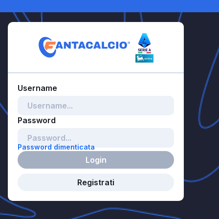
Password dimenticata
Login
Registrati