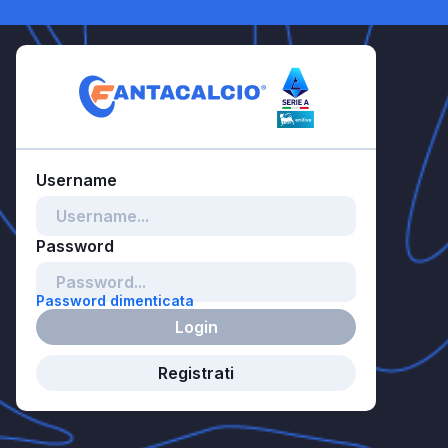
Password dimenticata
Login
Registrati