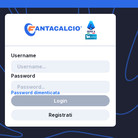
Password dimenticata
Login
Registrati