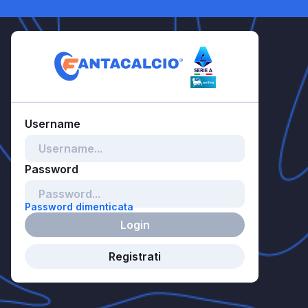
Password dimenticata
Login
Registrati