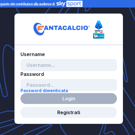
Password dimenticata
Login
Registrati