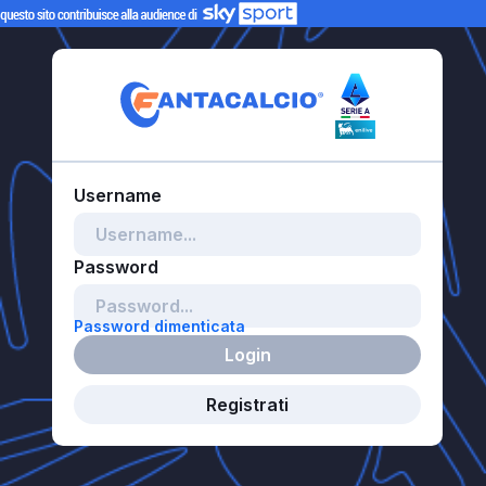
Password dimenticata
Login
Registrati