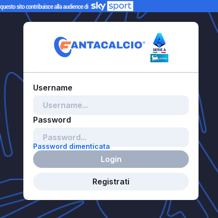
Password dimenticata
Login
Registrati