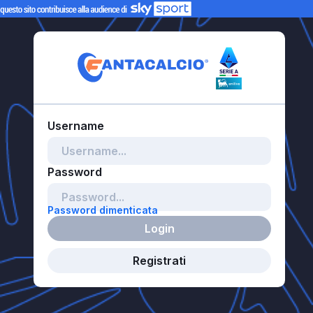
Password dimenticata
Login
Registrati