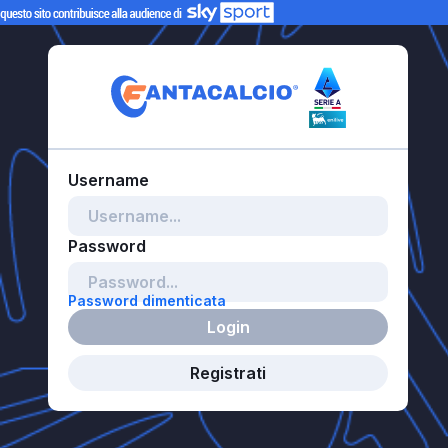
Password dimenticata
Login
Registrati