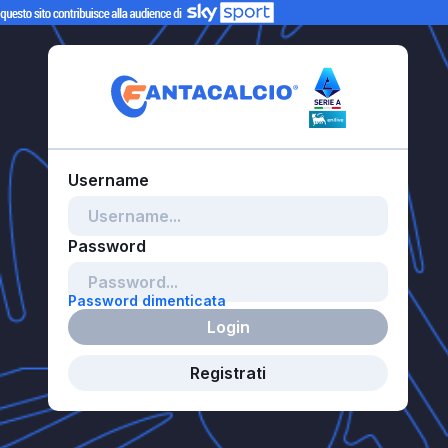
Password dimenticata
Login
Registrati