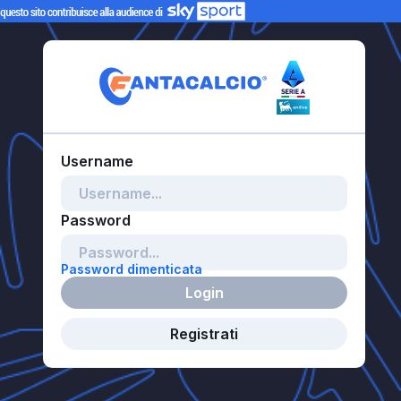
Password dimenticata
Login
Registrati