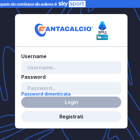
Password dimenticata
Login
Registrati