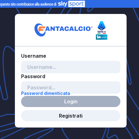
Password dimenticata
Login
Registrati