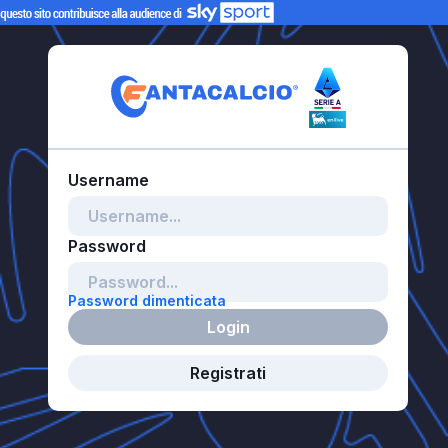
Password dimenticata
Login
Registrati