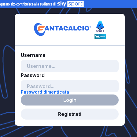
Password dimenticata
Login
Registrati