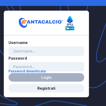
Password dimenticata
Login
Registrati