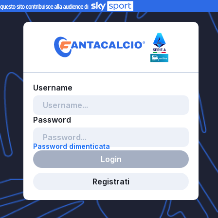
Password dimenticata
Login
Registrati