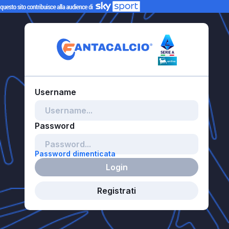
Password dimenticata
Login
Registrati