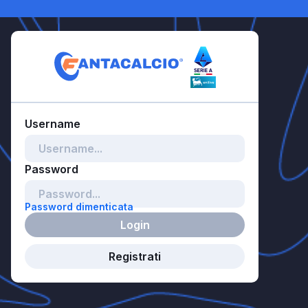
Password dimenticata
Login
Registrati