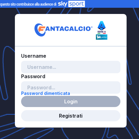
Password dimenticata
Login
Registrati