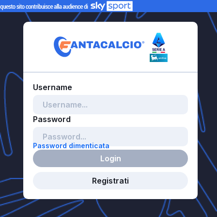
Password dimenticata
Login
Registrati