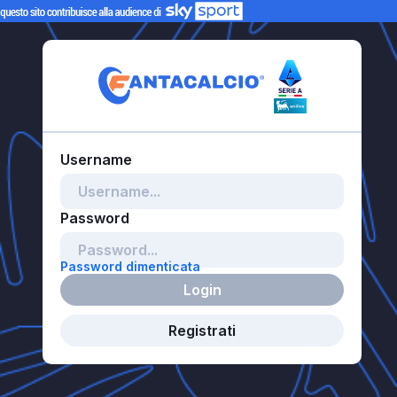
Password dimenticata
Login
Registrati