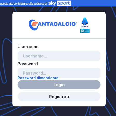
Password dimenticata
Login
Registrati