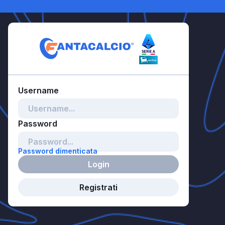
Password dimenticata
Login
Registrati