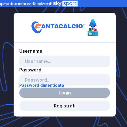
Password dimenticata
Login
Registrati