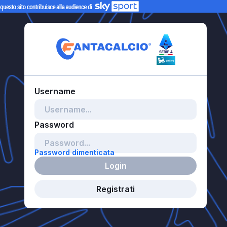
Password dimenticata
Login
Registrati