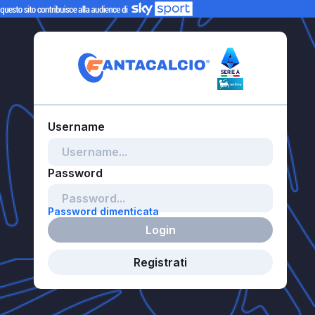
Password dimenticata
Login
Registrati