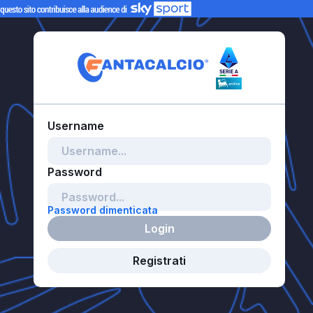
Password dimenticata
Login
Registrati