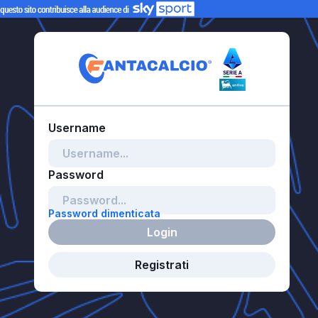
Password dimenticata
Login
Registrati