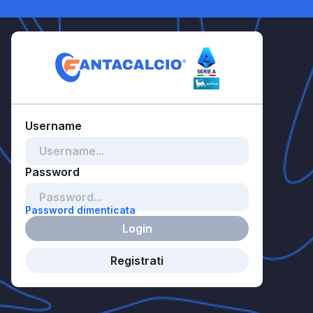
Password dimenticata
Login
Registrati