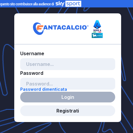
Password dimenticata
Login
Registrati