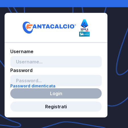
Password dimenticata
Login
Registrati