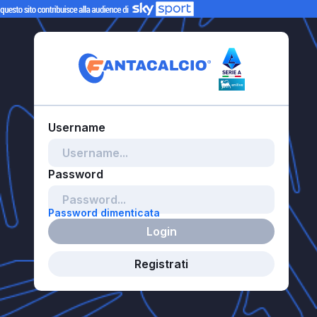
Password dimenticata
Login
Registrati