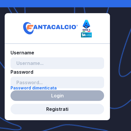
Password dimenticata
Login
Registrati