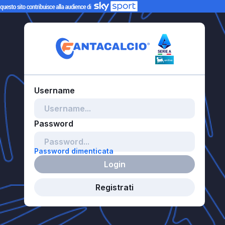
Password dimenticata
Login
Registrati