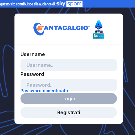
Password dimenticata
Login
Registrati