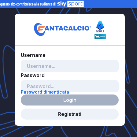
Password dimenticata
Login
Registrati