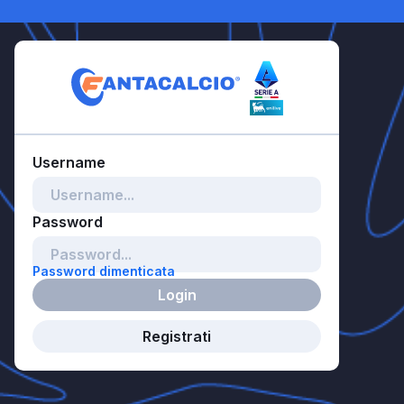
Password dimenticata
Login
Registrati