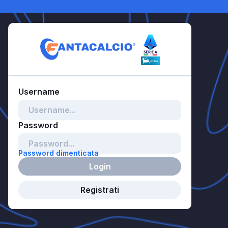
Password dimenticata
Login
Registrati