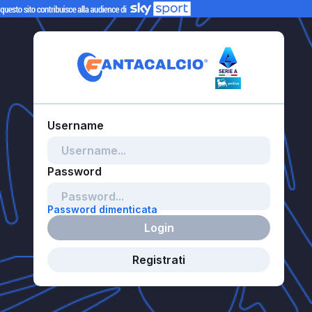
Password dimenticata
Login
Registrati