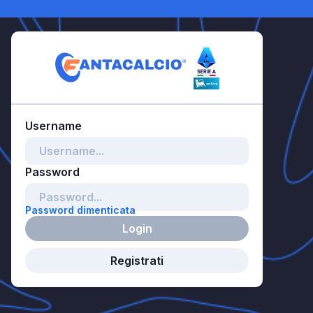
Password dimenticata
Login
Registrati