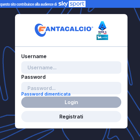
Password dimenticata
Login
Registrati