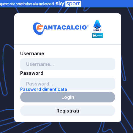
Password dimenticata
Login
Registrati