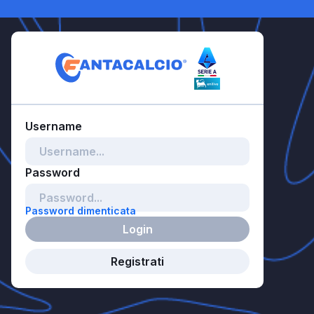
Password dimenticata
Login
Registrati