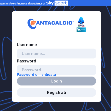
Password dimenticata
Login
Registrati